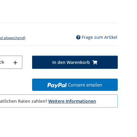
Frage zum Artikel
nd abweichend)
ck
In den Warenkorb
Consent erteilen
atlichen Raten zahlen?
Weitere Informationen