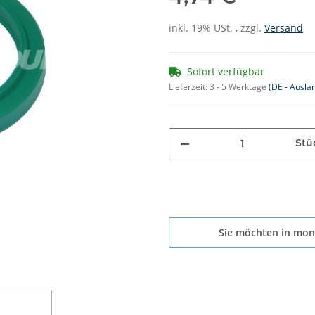
inkl. 19% USt. , zzgl.
Versand
Sofort verfügbar
Lieferzeit:
3 - 5 Werktage
(DE - Ausla
Stü
Sie möchten in mon