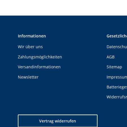
Informationen
Gesetzlich
Wir über uns
Datenschu
Zahlungsmöglichkeiten
AGB
Versandinformationen
Sitemap
Newsletter
Impressu
Batteriege
Widerrufs
Vertrag widerrufen