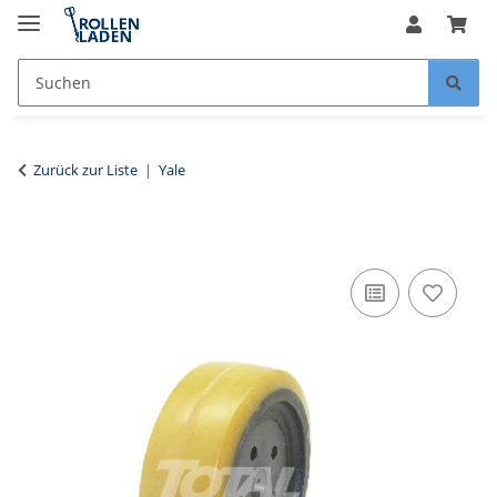
Zurück zur Liste
Yale