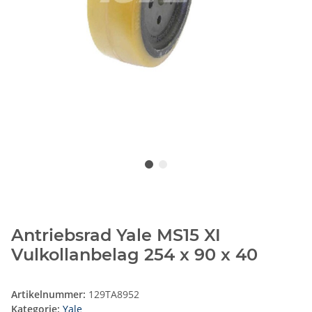
Antriebsrad Yale MS15 XI
Vulkollanbelag 254 x 90 x 40
Artikelnummer:
129TA8952
Kategorie:
Yale