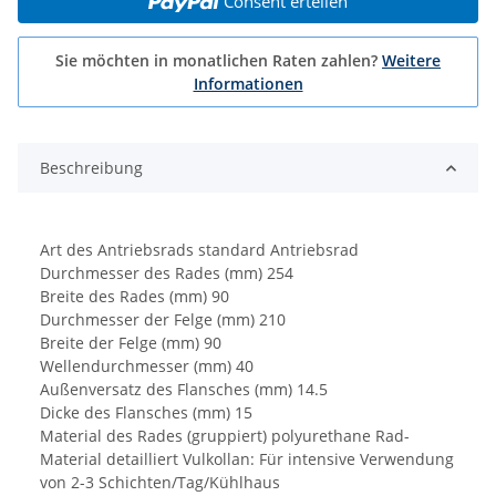
Consent erteilen
Sie möchten in monatlichen Raten zahlen?
Weitere
Informationen
Beschreibung
Art des Antriebsrads standard Antriebsrad
Durchmesser des Rades (mm) 254
Breite des Rades (mm) 90
Durchmesser der Felge (mm) 210
Breite der Felge (mm) 90
Wellendurchmesser (mm) 40
Außenversatz des Flansches (mm) 14.5
Dicke des Flansches (mm) 15
Material des Rades (gruppiert) polyurethane Rad-
Material detailliert Vulkollan: Für intensive Verwendung
von 2-3 Schichten/Tag/Kühlhaus