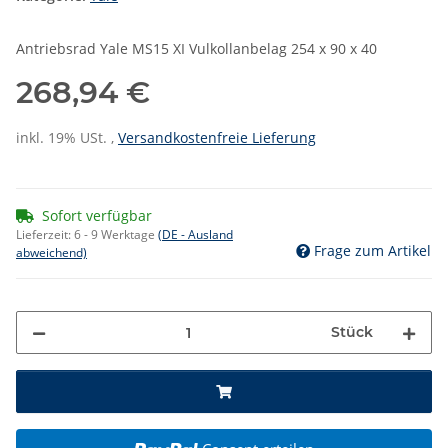
Antriebsrad Yale MS15 XI Vulkollanbelag 254 x 90 x 40
268,94 €
inkl. 19% USt. ,
Versandkostenfreie Lieferung
Sofort verfügbar
Lieferzeit:
6 - 9 Werktage
(DE - Ausland
Frage zum Artikel
abweichend)
Stück