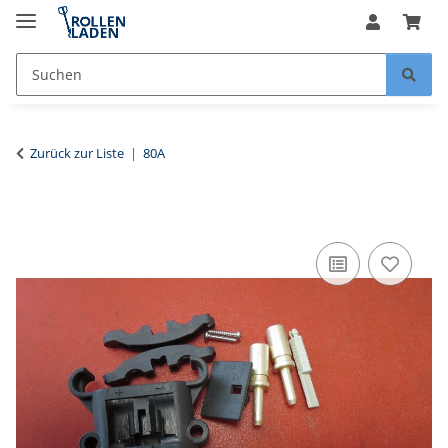
Zurück zur Liste
80A