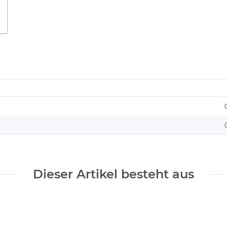
Dieser Artikel besteht aus