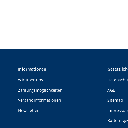
Informationen
Gesetzlich
Wir über uns
Datenschu
Zahlungsmöglichkeiten
AGB
Versandinformationen
Sitemap
Newsletter
Impressu
Batteriege