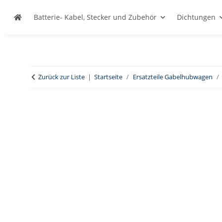
Batterie- Kabel, Stecker und Zubehör
Dichtungen
Zurück zur Liste
Startseite
Ersatzteile Gabelhubwagen