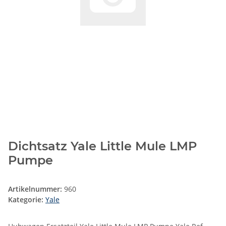
Dichtsatz Yale Little Mule LMP
Pumpe
Artikelnummer:
960
Kategorie:
Yale