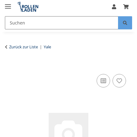
Zurück zur Liste
Yale