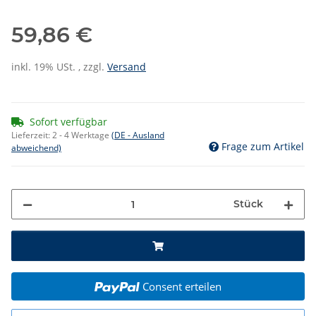
59,86 €
inkl. 19% USt. , zzgl.
Versand
Sofort verfügbar
Lieferzeit:
2 - 4 Werktage
(DE - Ausland
Frage zum Artikel
abweichend)
Stück
Consent erteilen