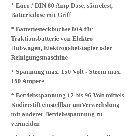
* Euro / DIN 80 Amp Dose, säurefest,
Batteried
ose
mit Griff
* Batteriesteckbuchse 80A für
Traktionsbatterie von Elektro-
Hubwagen, Elektrogabelstapler oder
Reinigungsmaschine
* Spannung max. 150 Volt - Strom max.
160 Ampere
* Betriebsspannung 12 bis 96 Volt mittels
Kodierstift einstellbar umVerwechslung
mit anderer Betriebsspannung zu
vermeiden