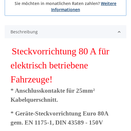
Sie möchten in monatlichen Raten zahlen?
Weitere
Informationen
Beschreibung
Steckvorrichtung 80 A für
elektrisch betriebene
Fahrzeuge!
* Anschlusskontakte für 25mm²
Kabelquerschnitt.
* Geräte-Steckvorrichtung Euro 80A
gem. EN 1175-1, DIN 43589 - 150V