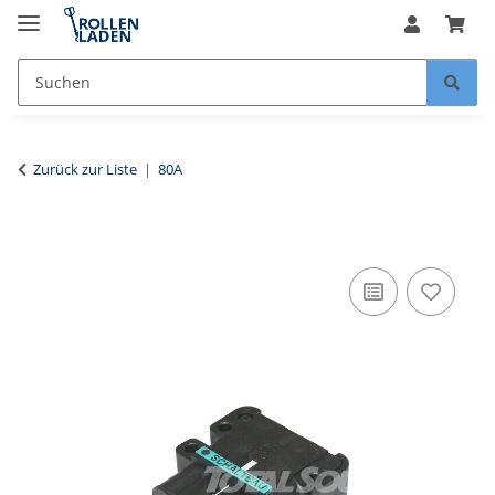
Zurück zur Liste
80A