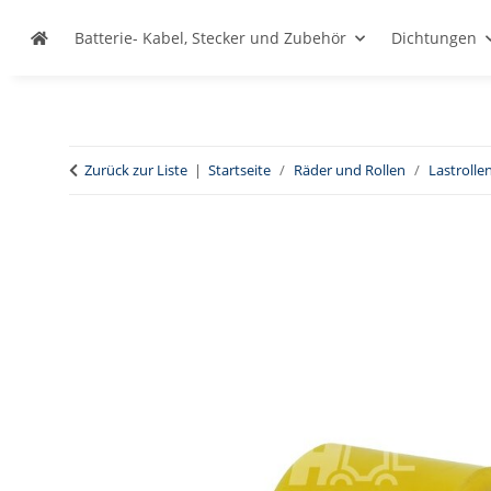
Batterie- Kabel, Stecker und Zubehör
Dichtungen
Zurück zur Liste
Startseite
Räder und Rollen
Lastrolle