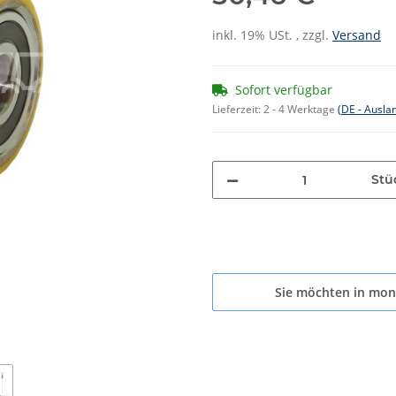
inkl. 19% USt. , zzgl.
Versand
Sofort verfügbar
Lieferzeit:
2 - 4 Werktage
(DE - Ausla
Stü
Sie möchten in mon