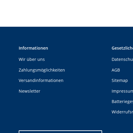
Informationen
Gesetzlich
Wir über uns
Datenschu
Zahlungsmöglichkeiten
AGB
Versandinformationen
Sitemap
Newsletter
Impressu
Batteriege
Widerrufs