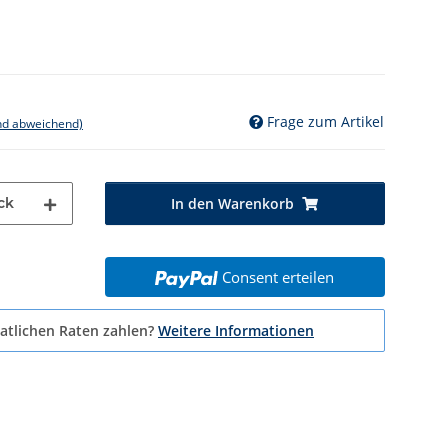
Frage zum Artikel
nd abweichend)
ck
In den Warenkorb
Consent erteilen
atlichen Raten zahlen?
Weitere Informationen