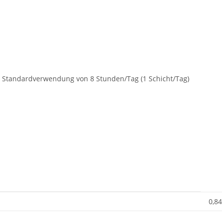
e Standardverwendung von 8 Stunden/Tag (1 Schicht/Tag)
0,84